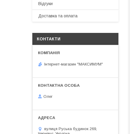
Відгуки
Доставка та оплата
КОНТАКТИ
Інтернет-магазин "МАКСИМУМ"
Олег
вулиця Руська будинок 269,
Чернівці, Україна