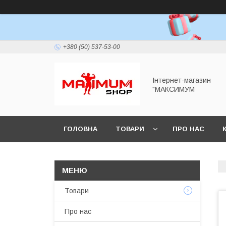
+380 (50) 537-53-00
Інтернет-магазин
"МАКСИМУМ
ГОЛОВНА
ТОВАРИ
ПРО НАС
Товари
Про нас