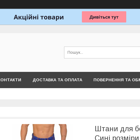
КОНТАКТИ
ДОСТАВКА ТА ОПЛАТА
ПОВЕРНЕННЯ ТА ОБ
Штани для б
Сині розміри 