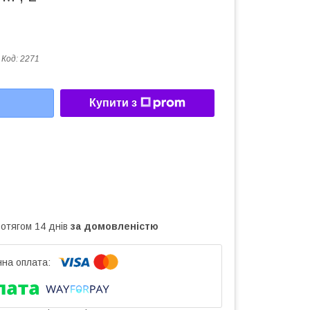
Код:
2271
Купити з
ротягом 14 днів
за домовленістю