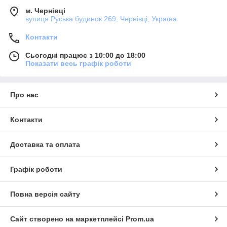
м. Чернівці
вулиця Руська будинок 269, Чернівці, Україна
Контакти
Сьогодні працює з 10:00 до 18:00
Показати весь графік роботи
Про нас
Контакти
Доставка та оплата
Графік роботи
Повна версія сайту
Сайт створено на маркетплейсі
Prom.ua