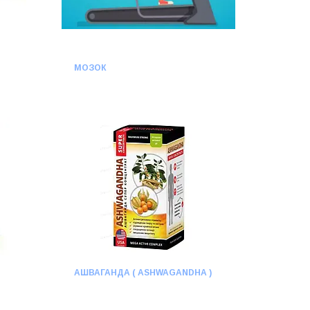
МОЗОК
АШВАГАНДА ( ASHWAGANDHA )