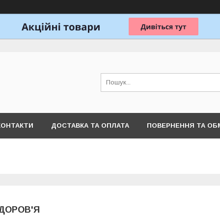
КОНТАКТИ
ДОСТАВКА ТА ОПЛАТА
ПОВЕРНЕННЯ ТА ОБ
ДОРОВ'Я