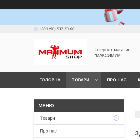
+380 (50) 537-53-00
Інтернет-магазин
"МАКСИМУМ
ГОЛОВНА
ТОВАРИ
ПРО НАС
Товари
Про нас
З