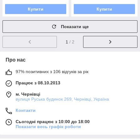
Купити
Купити
Показати ще
1
/ 2
Про нас
97% позитивних з 106 відгуків за рік
Працює з 08.10.2013
м. Чернівці
вулиця Руська будинок 269, Чернівці, Україна
Контакти
Сьогодні працює з 10:00 до 18:00
Показати весь графік роботи