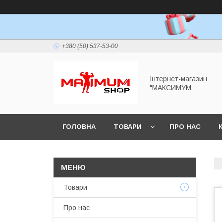
+380 (50) 537-53-00
Інтернет-магазин
"МАКСИМУМ
ГОЛОВНА
ТОВАРИ
ПРО НАС
Товари
Про нас