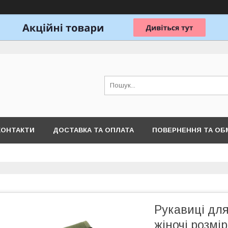
КОНТАКТИ
ДОСТАВКА ТА ОПЛАТА
ПОВЕРНЕННЯ ТА ОБ
Рукавиці для
жіночі розмі