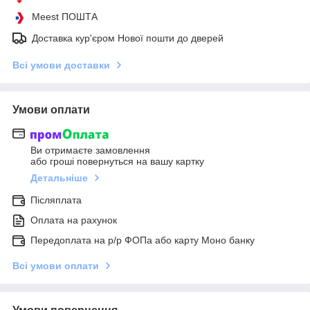
Meest ПОШТА
Доставка кур'єром Нової пошти до дверей
Всі умови доставки
Умови оплати
Ви отримаєте замовлення
або гроші повернуться на вашу картку
Детальніше
Післяплата
Оплата на рахунок
Передоплата на р/р ФОПа або карту Моно банку
Всі умови оплати