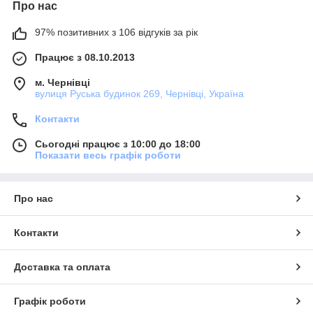
Про нас
97% позитивних з 106 відгуків за рік
Працює з 08.10.2013
м. Чернівці
вулиця Руська будинок 269, Чернівці, Україна
Контакти
Сьогодні працює з 10:00 до 18:00
Показати весь графік роботи
Про нас
Контакти
Доставка та оплата
Графік роботи