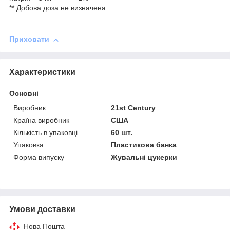
** Добова доза не визначена.
Приховати
Характеристики
Основні
Виробник
21st Century
Країна виробник
США
Кількість в упаковці
60 шт.
Упаковка
Пластикова банка
Форма випуску
Жувальні цукерки
Умови доставки
Нова Пошта