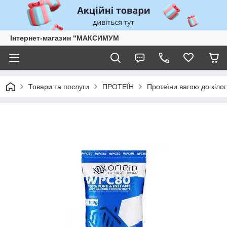
Інтернет-магазин "МАКСИМУМ
Товари та послуги
ПРОТЕЇН
Протеїни вагою до кіло