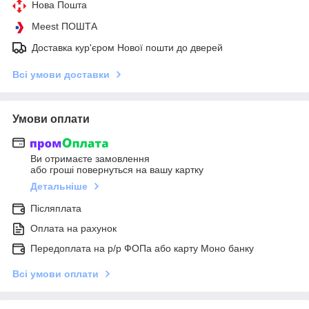
Нова Пошта
Meest ПОШТА
Доставка кур'єром Нової пошти до дверей
Всі умови доставки
Умови оплати
Ви отримаєте замовлення
або гроші повернуться на вашу картку
Детальніше
Післяплата
Оплата на рахунок
Передоплата на р/р ФОПа або карту Моно банку
Всі умови оплати