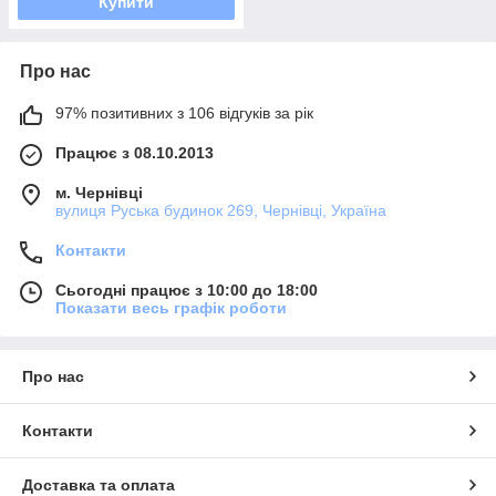
Купити
Про нас
97% позитивних з 106 відгуків за рік
Працює з 08.10.2013
м. Чернівці
вулиця Руська будинок 269, Чернівці, Україна
Контакти
Сьогодні працює з 10:00 до 18:00
Показати весь графік роботи
Про нас
Контакти
Доставка та оплата