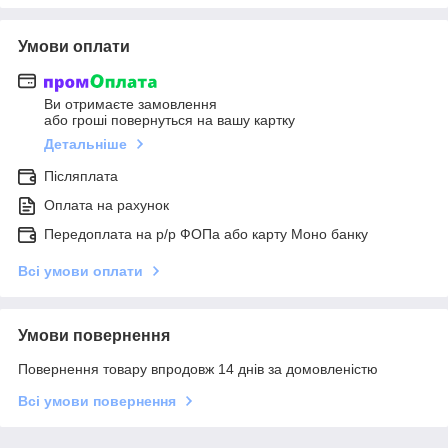
Умови оплати
Ви отримаєте замовлення
або гроші повернуться на вашу картку
Детальніше
Післяплата
Оплата на рахунок
Передоплата на р/р ФОПа або карту Моно банку
Всі умови оплати
Умови повернення
Повернення товару впродовж 14 днів за домовленістю
Всі умови повернення