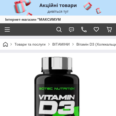
Інтернет-магазин "МАКСИМУМ
Товари та послуги
ВІТАМІНИ
Вітамін D3 (Холекаль