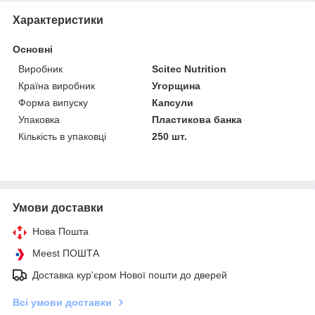
Характеристики
Основні
Виробник
Scitec Nutrition
Країна виробник
Угорщина
Форма випуску
Капсули
Упаковка
Пластикова банка
Кількість в упаковці
250 шт.
Умови доставки
Нова Пошта
Meest ПОШТА
Доставка кур'єром Нової пошти до дверей
Всі умови доставки