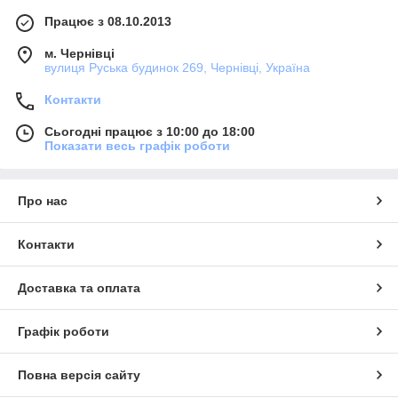
Працює з 08.10.2013
м. Чернівці
вулиця Руська будинок 269, Чернівці, Україна
Контакти
Сьогодні працює з 10:00 до 18:00
Показати весь графік роботи
Про нас
Контакти
Доставка та оплата
Графік роботи
Повна версія сайту