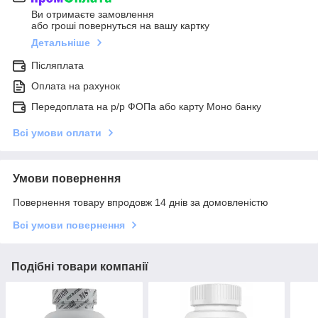
Ви отримаєте замовлення
або гроші повернуться на вашу картку
Детальніше
Післяплата
Оплата на рахунок
Передоплата на р/р ФОПа або карту Моно банку
Всі умови оплати
Умови повернення
Повернення товару впродовж 14 днів за домовленістю
Всі умови повернення
Подібні товари компанії