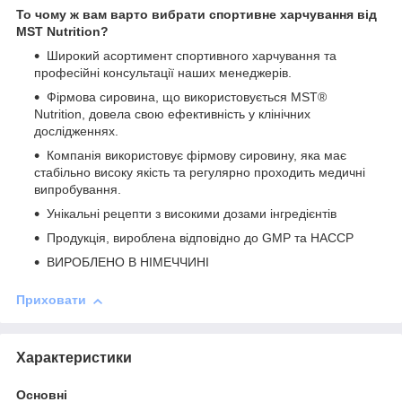
То чому ж вам варто вибрати спортивне харчування від
MST Nutrition?
Широкий асортимент спортивного харчування та
професійні консультації наших менеджерів.
Фірмова сировина, що використовується MST®
Nutrition, довела свою ефективність у клінічних
дослідженнях.
Компанія використовує фірмову сировину, яка має
стабільно високу якість та регулярно проходить медичні
випробування.
Унікальні рецепти з високими дозами інгредієнтів
Продукція, вироблена відповідно до GMP та HACCP
ВИРОБЛЕНО В НІМЕЧЧИНІ
Приховати
Характеристики
Основні