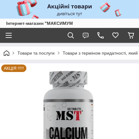
Інтернет-магазин "МАКСИМУМ
Товари та послуги
Товари з терміном придатності, який 
АКЦІЯ !!!!!