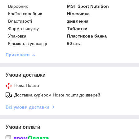
Виробник
MST Sport Nutrition
Країна виробник
Німеччина
Властивості
живлення
Форма випуску
Таблетки
Упаковка
Пластикова банка
Кількість в упаковці
60 шт.
Приховати
Умови доставки
Нова Пошта
Доставка кур'єром Нової пошти до дверей
Всі умови доставки
Умови оплати