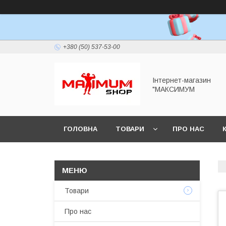
+380 (50) 537-53-00
Інтернет-магазин
"МАКСИМУМ
ГОЛОВНА
ТОВАРИ
ПРО НАС
Товари
Про нас