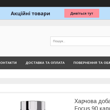
КОНТАКТИ
ДОСТАВКА ТА ОПЛАТА
ПОВЕРНЕННЯ ТА ОБ
Харчова доба
Focus 90 кап