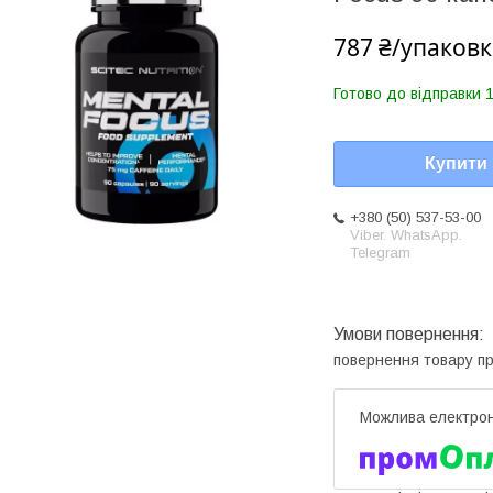
787 ₴/упаковк
Готово до відправки 1
Купити
+380 (50) 537-53-00
Viber. WhatsApp.
Telegram
повернення товару п