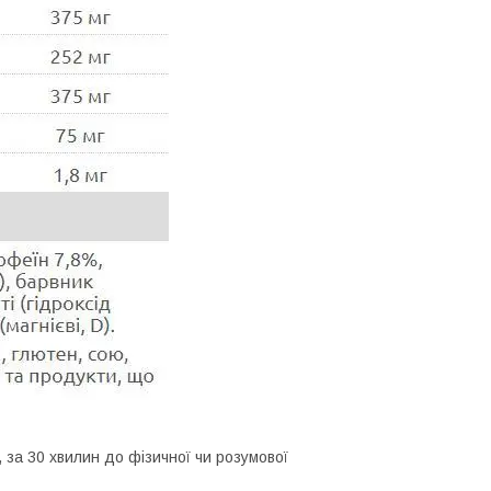
 за 30 хвилин до фізичної чи розумової