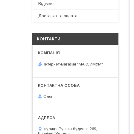
Відгуки
Доставка та оплата
КОНТАКТИ
Інтернет-магазин "МАКСИМУМ"
Олег
вулиця Руська будинок 269,
Чернівці, Україна