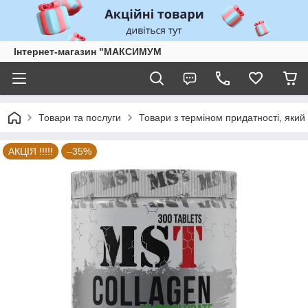
Інтернет-магазин "МАКСИМУМ
Товари та послуги
Товари з терміном придатності, який 
АКЦІЯ !!!!!
–35%