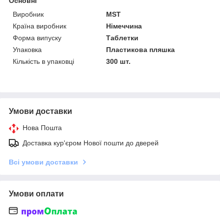
Основні
Виробник
MST
Країна виробник
Німеччина
Форма випуску
Таблетки
Упаковка
Пластикова пляшка
Кількість в упаковці
300 шт.
Умови доставки
Нова Пошта
Доставка кур'єром Нової пошти до дверей
Всі умови доставки
Умови оплати