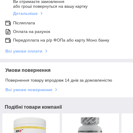
Ви отримаєте замовлення
або гроші повернуться на вашу картку
Детальніше
Післяплата
Оплата на рахунок
Передоплата на р/р ФОПа або карту Моно банку
Всі умови оплати
Умови повернення
Повернення товару впродовж 14 днів за домовленістю
Всі умови повернення
Подібні товари компанії