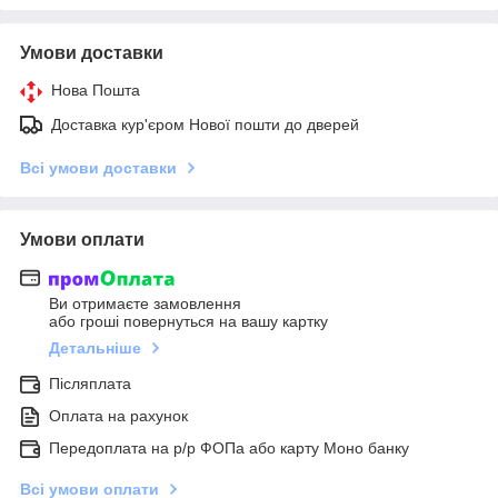
Умови доставки
Нова Пошта
Доставка кур'єром Нової пошти до дверей
Всі умови доставки
Умови оплати
Ви отримаєте замовлення
або гроші повернуться на вашу картку
Детальніше
Післяплата
Оплата на рахунок
Передоплата на р/р ФОПа або карту Моно банку
Всі умови оплати