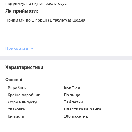
підтримку, на яку він заслуговує!
Як приймати:
Приймати по 1 порції (1 таблетка) щодня.
Приховати
Характеристики
Основні
Виробник
IronFlex
Країна виробник
Польща
Форма випуску
Таблетки
Упаковка
Пластикова банка
Кількість
100 пакетик