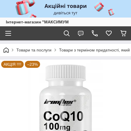
Інтернет-магазин "МАКСИМУМ
Товари та послуги
Товари з терміном придатності, який 
АКЦІЯ !!!!
–23%