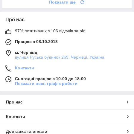
Показати ще
Про нас
97% позитивних з 106 відгуків за рік
Працює з 08.10.2013
м. Чернівці
вулиця Руська будинок 269, Чернівці, Україна
Контакти
Сьогодні працює з 10:00 до 18:00
Показати весь графік роботи
Про нас
Контакти
Доставка та оплата