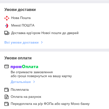
Умови доставки
Нова Пошта
Meest ПОШТА
Доставка кур'єром Нової пошти до дверей
Всі умови доставки
Умови оплати
Ви отримаєте замовлення
або гроші повернуться на вашу картку
Детальніше
Післяплата
Оплата на рахунок
Передоплата на р/р ФОПа або карту Моно банку