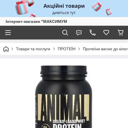
Інтернет-магазин "МАКСИМУМ
Товари та послуги
ПРОТЕЇН
Протеїни вагою до кіло