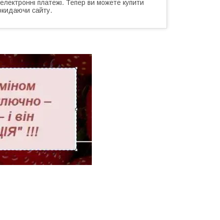
 електронні платежі. Тепер ви можете купити
окидаючи сайту.