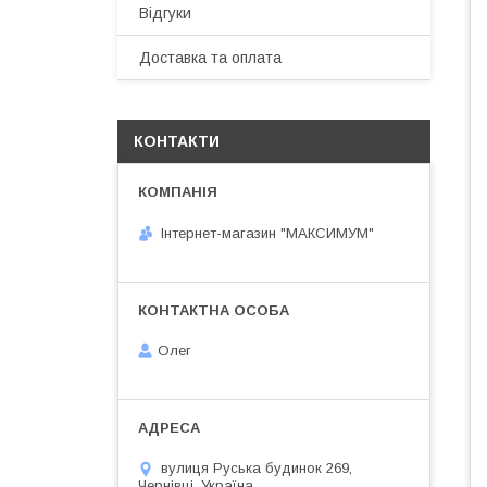
Відгуки
Доставка та оплата
КОНТАКТИ
Інтернет-магазин "МАКСИМУМ"
Олег
вулиця Руська будинок 269,
Чернівці, Україна