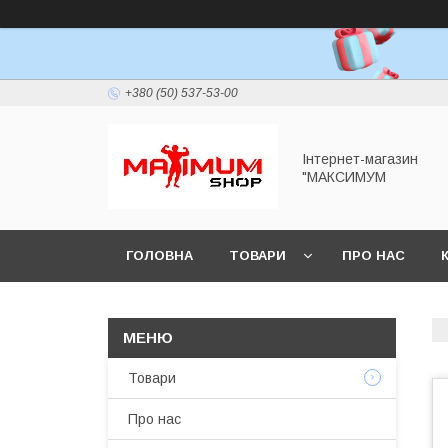
+380 (50) 537-53-00
Інтернет-магазин
"МАКСИМУМ
ГОЛОВНА
ТОВАРИ
ПРО НАС
Товари
Про нас