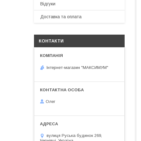
Відгуки
Доставка та оплата
КОНТАКТИ
Інтернет-магазин "МАКСИМУМ"
Олег
вулиця Руська будинок 269,
Чернівці, Україна