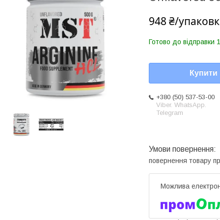
948 ₴/упаковк
Готово до відправки 1
Купити
+380 (50) 537-53-00
Viber. WhatsApp.
Telegram
повернення товару п