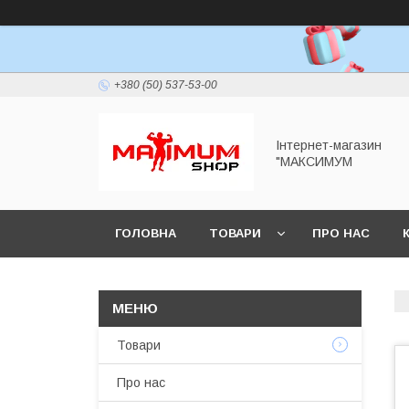
+380 (50) 537-53-00
Інтернет-магазин
"МАКСИМУМ
ГОЛОВНА
ТОВАРИ
ПРО НАС
Товари
Про нас