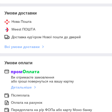
Умови доставки
Нова Пошта
Meest ПОШТА
Доставка кур'єром Нової пошти до дверей
Всі умови доставки
Умови оплати
Ви отримаєте замовлення
або гроші повернуться на вашу картку
Детальніше
Післяплата
Оплата на рахунок
Передоплата на р/р ФОПа або карту Моно банку