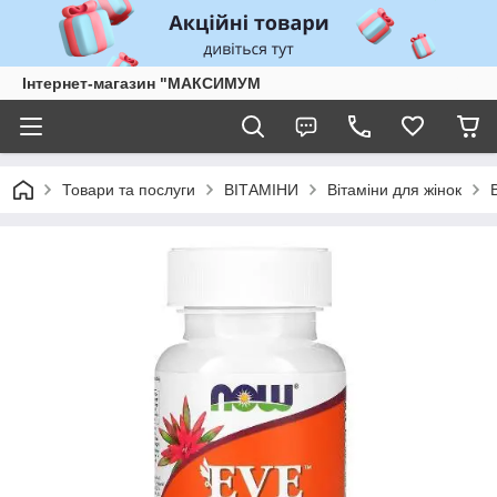
Інтернет-магазин "МАКСИМУМ
Товари та послуги
ВІТАМІНИ
Вітаміни для жінок