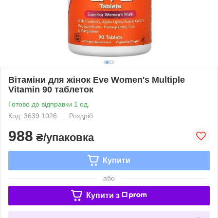
Вітаміни для жінок Eve Women's Multiple
Vitamin 90 таблеток
Готово до відправки 1 од.
Код: 3639.1026
Роздріб
988
₴/упаковка
Купити
або
Купити з