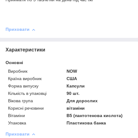
Приховати
Характеристики
Основні
Виробник
NOW
Країна виробник
США
Форма випуску
Капсули
Кількість в упаковці
90 шт.
Вікова група
Для дорослих
Корисні речовини
вітаміни
Вітаміни
В5 (пантотенова кислота)
Упаковка
Пластикова банка
Приховати