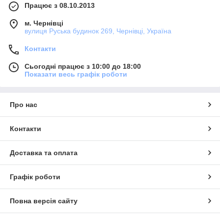
Працює з 08.10.2013
м. Чернівці
вулиця Руська будинок 269, Чернівці, Україна
Контакти
Сьогодні працює з 10:00 до 18:00
Показати весь графік роботи
Про нас
Контакти
Доставка та оплата
Графік роботи
Повна версія сайту