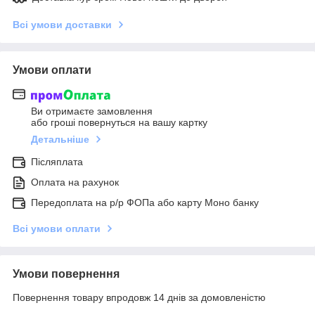
Всі умови доставки
Умови оплати
Ви отримаєте замовлення
або гроші повернуться на вашу картку
Детальніше
Післяплата
Оплата на рахунок
Передоплата на р/р ФОПа або карту Моно банку
Всі умови оплати
Умови повернення
Повернення товару впродовж 14 днів за домовленістю