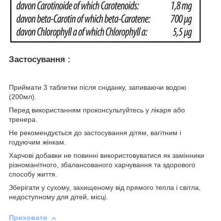
Застосування :
Приймати 3 таблетки після сніданку, запиваючи водою
(200мл).
Перед використанням проконсультуйтесь у лікаря або
тренера.
Не рекомендується до застосування дітям, вагітним і
годуючим жінкам.
Харчові добавки не повинні використовуватися як замінники
різноманітного, збалансованого харчування та здорового
способу життя.
Зберігати у сухому, захищеному від прямого тепла і світла,
недоступному для дітей, місці.
Приховати