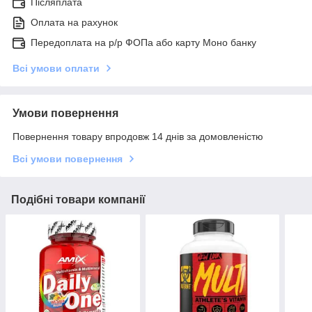
Післяплата
Оплата на рахунок
Передоплата на р/р ФОПа або карту Моно банку
Всі умови оплати
Умови повернення
Повернення товару впродовж 14 днів за домовленістю
Всі умови повернення
Подібні товари компанії