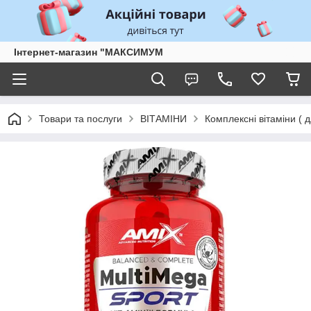
Інтернет-магазин "МАКСИМУМ
Товари та послуги
ВІТАМІНИ
Комплексні вітаміни ( д