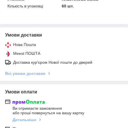
Кількість в упаковці
60 шт.
Умови доставки
Нова Пошта
Meest ПОШТА
Доставка кур'єром Нової пошти до дверей
Всі умови доставки
Умови оплати
Ви отримаєте замовлення
або гроші повернуться на вашу картку
Детальніше