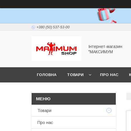
+380 (50) 537-53-00
Інтернет-магазин
"МАКСИМУМ
ГОЛОВНА
ТОВАРИ
ПРО НАС
Товари
Про нас