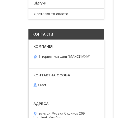
Відгуки
Доставка та оплата
КОНТАКТИ
Інтернет-магазин "МАКСИМУМ"
Олег
вулиця Руська будинок 269,
Чернівці, Україна