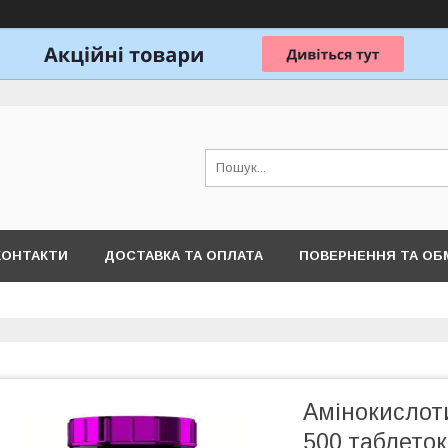
КОНТАКТИ
ДОСТАВКА ТА ОПЛАТА
ПОВЕРНЕННЯ ТА ОБ
Амінокислоти
500 таблеток