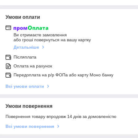
Умови оплати
Ви отримаєте замовлення
або гроші повернуться на вашу картку
Детальніше
Післяплата
Оплата на рахунок
Передоплата на р/р ФОПа або карту Моно банку
Всі умови оплати
Умови повернення
Повернення товару впродовж 14 днів за домовленістю
Всі умови повернення