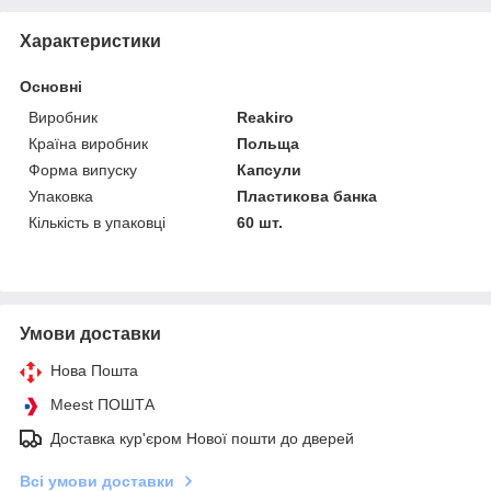
Характеристики
Основні
Виробник
Reakiro
Країна виробник
Польща
Форма випуску
Капсули
Упаковка
Пластикова банка
Кількість в упаковці
60 шт.
Умови доставки
Нова Пошта
Meest ПОШТА
Доставка кур'єром Нової пошти до дверей
Всі умови доставки