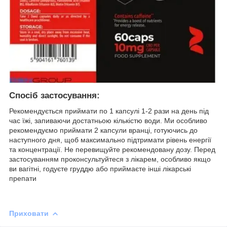
Спосіб застосування:
Рекомендується приймати по 1 капсулі 1-2 рази на день під
час їжі, запиваючи достатньою кількістю води. Ми особливо
рекомендуємо приймати 2 капсули вранці, готуючись до
наступного дня, щоб максимально підтримати рівень енергії
та концентрації. Не перевищуйте рекомендовану дозу. Перед
застосуванням проконсультуйтеся з лікарем, особливо якщо
ви вагітні, годуєте груддю або приймаєте інші лікарські
препати
Приховати