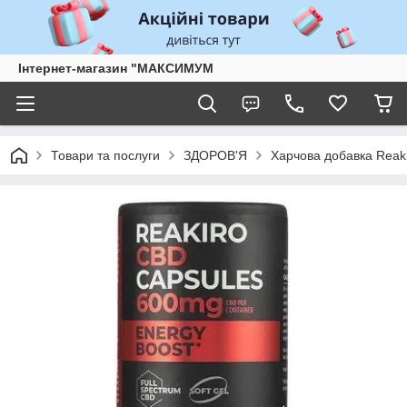
Інтернет-магазин "МАКСИМУМ
Товари та послуги
ЗДОРОВ'Я
Харчова добавка Reak