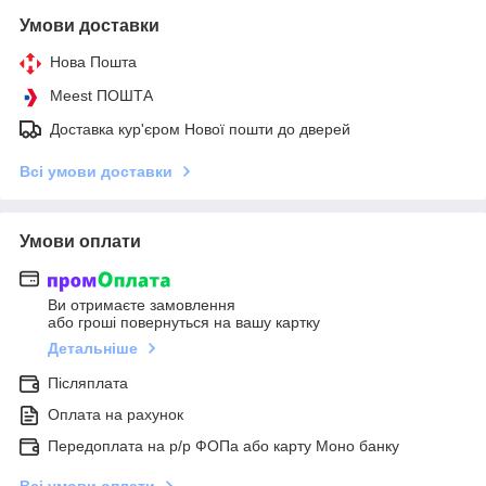
Умови доставки
Нова Пошта
Meest ПОШТА
Доставка кур'єром Нової пошти до дверей
Всі умови доставки
Умови оплати
Ви отримаєте замовлення
або гроші повернуться на вашу картку
Детальніше
Післяплата
Оплата на рахунок
Передоплата на р/р ФОПа або карту Моно банку
Всі умови оплати