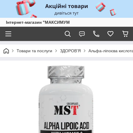
Інтернет-магазин "МАКСИМУМ
Товари та послуги
ЗДОРОВ'Я
Альфа-ліпоєва кислота