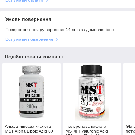
Умови повернення
Повернення товару впродовж 14 днів за домовленістю
Всі умови повернення
Подібні товари компанії
Альфа-ліпоєва кислота
Гіалуронова кислота
Glut
MST Alpha Lipoic Acid 60
MST® Hyaluronic Acid
поту