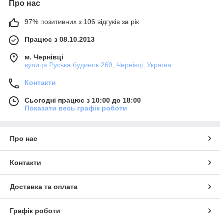
Про нас
97% позитивних з 106 відгуків за рік
Працює з 08.10.2013
м. Чернівці
вулиця Руська будинок 269, Чернівці, Україна
Контакти
Сьогодні працює з 10:00 до 18:00
Показати весь графік роботи
Про нас
Контакти
Доставка та оплата
Графік роботи