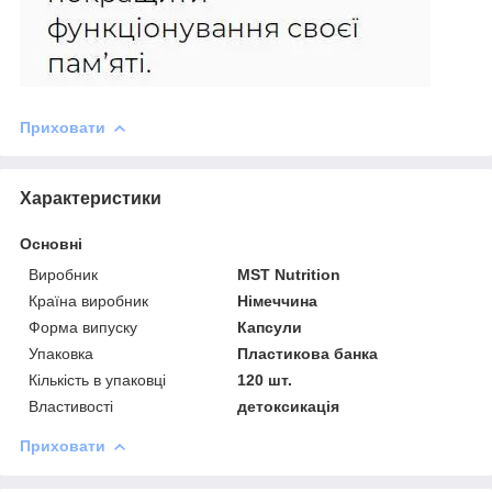
Приховати
Характеристики
Основні
Виробник
MST Nutrition
Країна виробник
Німеччина
Форма випуску
Капсули
Упаковка
Пластикова банка
Кількість в упаковці
120 шт.
Властивості
детоксикація
Приховати