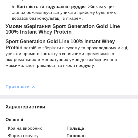
Вагітність та годування груддю
: Жінкам у цих
станах рекомендується уникати прийому будь-яких
добавок без консультації з лікарем.
Умови зберігання Sport Generation Gold Line
100% Instant Whey Protein
Sport Generation Gold Line 100% Instant Whey
Protein
потрібно зберігати в сухому та прохолодному місці,
уникати прямого контакту з сонячними променями та
екстремальних температурних умов для забезпечення
максимальної тривалості та якості продукту.
Приховати
Характеристики
Основні
Країна виробник
Польща
Форма випуску
Порошок