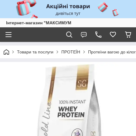
Інтернет-магазин "МАКСИМУМ
Товари та послуги
ПРОТЕЇН
Протеїни вагою до кіло