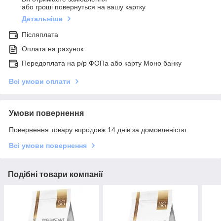
або гроші повернуться на вашу картку
Детальніше
Післяплата
Оплата на рахунок
Передоплата на р/р ФОПа або карту Моно банку
Всі умови оплати
Умови повернення
Повернення товару впродовж 14 днів за домовленістю
Всі умови повернення
Подібні товари компанії