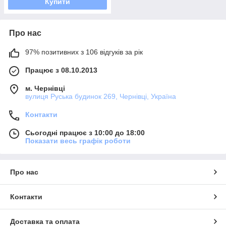
Купити
Про нас
97% позитивних з 106 відгуків за рік
Працює з 08.10.2013
м. Чернівці
вулиця Руська будинок 269, Чернівці, Україна
Контакти
Сьогодні працює з 10:00 до 18:00
Показати весь графік роботи
Про нас
Контакти
Доставка та оплата