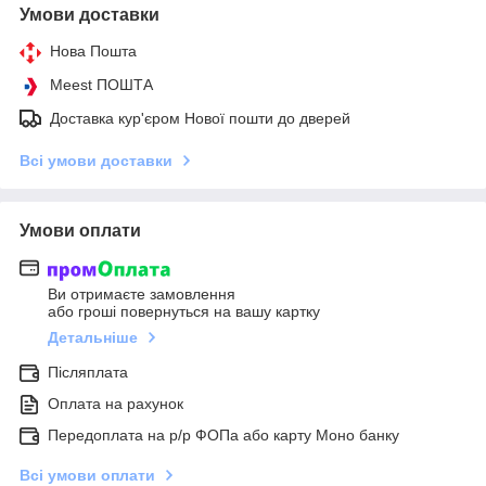
Умови доставки
Нова Пошта
Meest ПОШТА
Доставка кур'єром Нової пошти до дверей
Всі умови доставки
Умови оплати
Ви отримаєте замовлення
або гроші повернуться на вашу картку
Детальніше
Післяплата
Оплата на рахунок
Передоплата на р/р ФОПа або карту Моно банку
Всі умови оплати