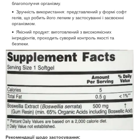
благополуччя організму.
Зручність використання: представлений у формі софт
гелів, що робить його легким у застосуванні і засвоєнні
організмом.
Якісний продукт: виготовлений з високоякісних
інгредієнтів, проходить суворий контроль якості та
безпеки.
Рекомендації щодо застосування: