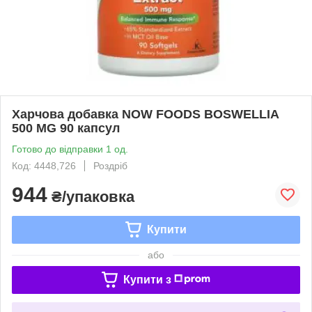
Харчова добавка NOW FOODS BOSWELLIA
500 MG 90 капсул
Готово до відправки 1 од.
Код: 4448,726
Роздріб
944
₴/упаковка
Купити
або
Купити з