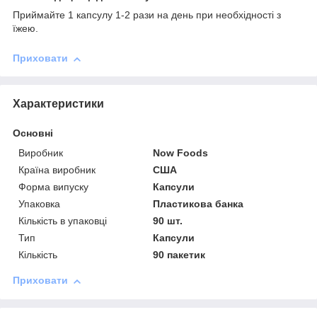
Приймайте 1 капсулу 1-2 рази на день при необхідності з
їжею.
Приховати
Характеристики
Основні
Виробник
Now Foods
Країна виробник
США
Форма випуску
Капсули
Упаковка
Пластикова банка
Кількість в упаковці
90 шт.
Тип
Капсули
Кількість
90 пакетик
Приховати