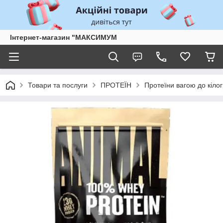
Інтернет-магазин "МАКСИМУМ
Товари та послуги
ПРОТЕЇН
Протеїни вагою до кіло