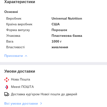
Характеристики
Основні
Виробник
Universal Nutrition
Країна виробник
США
Форма випуску
Порошок
Упаковка
Пластикова банка
Вага
1000 г
Властивості
живлення
Приховати
Умови доставки
Нова Пошта
Meest ПОШТА
Доставка кур'єром Нової пошти до дверей
Всі умови доставки