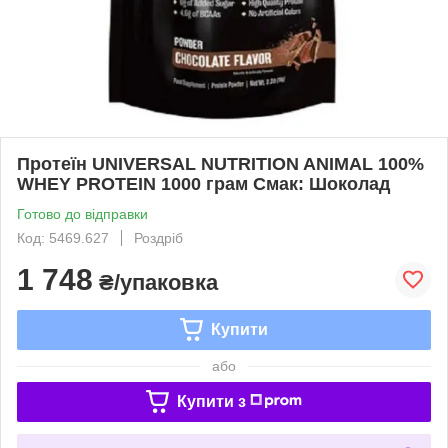
Протеїн UNIVERSAL NUTRITION ANIMAL 100%
WHEY PROTEIN 1000 грам Смак: Шоколад
Готово до відправки
Код: 5469.627
Роздріб
1 748
₴/упаковка
Купити
або
Купити з