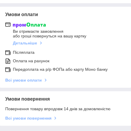
Умови оплати
Ви отримаєте замовлення
або гроші повернуться на вашу картку
Детальніше
Післяплата
Оплата на рахунок
Передоплата на р/р ФОПа або карту Моно банку
Всі умови оплати
Умови повернення
Повернення товару впродовж 14 днів за домовленістю
Всі умови повернення