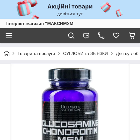
Інтернет-магазин "МАКСИМУМ
Товари та послуги
СУГЛОБИ та ЗВ'ЯЗКИ
Для суглобі