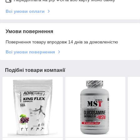
Всі умови оплати
Умови повернення
Повернення товару впродовж 14 днів за домовленістю
Всі умови повернення
Подібні товари компанії