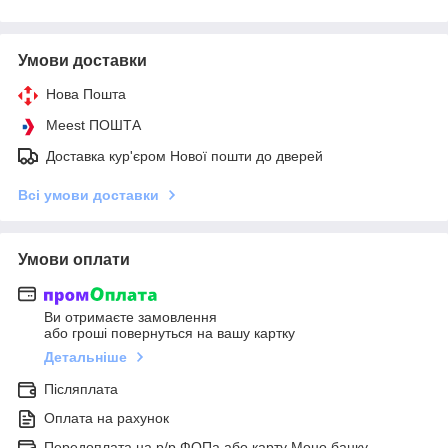
Умови доставки
Нова Пошта
Meest ПОШТА
Доставка кур'єром Нової пошти до дверей
Всі умови доставки
Умови оплати
Ви отримаєте замовлення
або гроші повернуться на вашу картку
Детальніше
Післяплата
Оплата на рахунок
Передоплата на р/р ФОПа або карту Моно банку