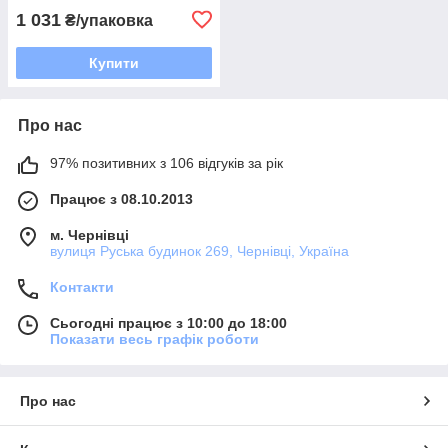
1 031
₴/упаковка
Купити
Про нас
97% позитивних з 106 відгуків за рік
Працює з 08.10.2013
м. Чернівці
вулиця Руська будинок 269, Чернівці, Україна
Контакти
Сьогодні працює з 10:00 до 18:00
Показати весь графік роботи
Про нас