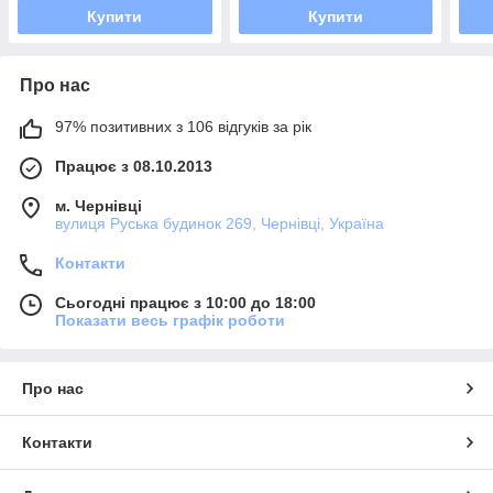
Купити
Купити
Про нас
97% позитивних з 106 відгуків за рік
Працює з 08.10.2013
м. Чернівці
вулиця Руська будинок 269, Чернівці, Україна
Контакти
Сьогодні працює з 10:00 до 18:00
Показати весь графік роботи
Про нас
Контакти