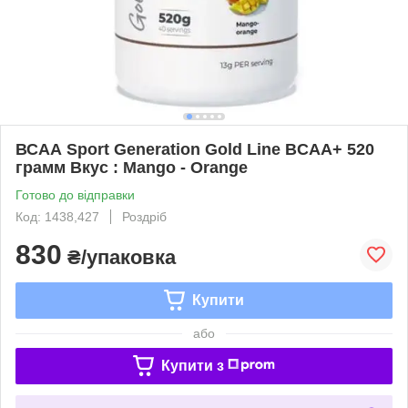
ВСАА Sport Generation Gold Line BCAA+ 520
грамм Вкус : Mango - Orange
Готово до відправки
Код: 1438,427
Роздріб
830
₴/упаковка
Купити
або
Купити з