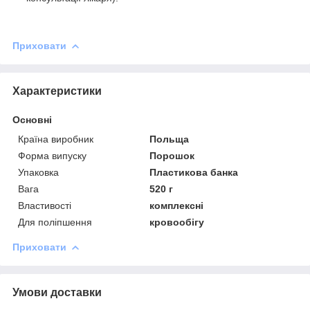
Приховати
Характеристики
Основні
Країна виробник
Польща
Форма випуску
Порошок
Упаковка
Пластикова банка
Вага
520 г
Властивості
комплексні
Для поліпшення
кровообігу
Приховати
Умови доставки