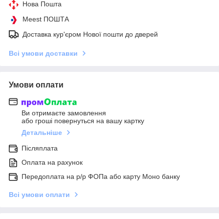
Нова Пошта
Meest ПОШТА
Доставка кур'єром Нової пошти до дверей
Всі умови доставки
Умови оплати
Ви отримаєте замовлення
або гроші повернуться на вашу картку
Детальніше
Післяплата
Оплата на рахунок
Передоплата на р/р ФОПа або карту Моно банку
Всі умови оплати