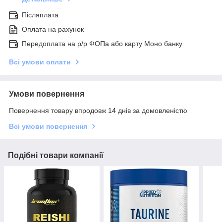
Післяплата
Оплата на рахунок
Передоплата на р/р ФОПа або карту Моно банку
Всі умови оплати
Умови повернення
Повернення товару впродовж 14 днів за домовленістю
Всі умови повернення
Подібні товари компанії