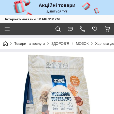
Інтернет-магазин "МАКСИМУМ
Товари та послуги
ЗДОРОВ'Я
МОЗОК
Харчова до