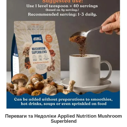
Переваги та Недоліки Applied Nutrition Mushroom
Superblend