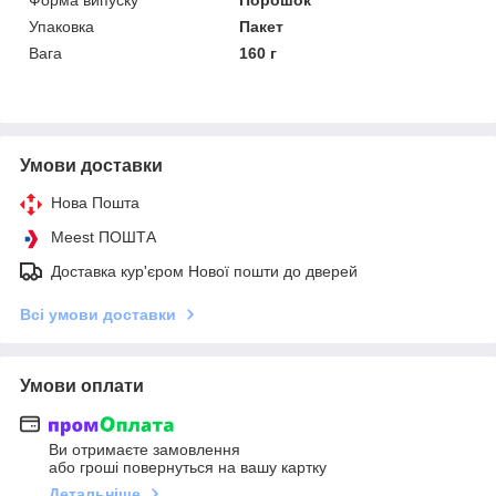
Упаковка
Пакет
Вага
160 г
Умови доставки
Нова Пошта
Meest ПОШТА
Доставка кур'єром Нової пошти до дверей
Всі умови доставки
Умови оплати
Ви отримаєте замовлення
або гроші повернуться на вашу картку
Детальніше