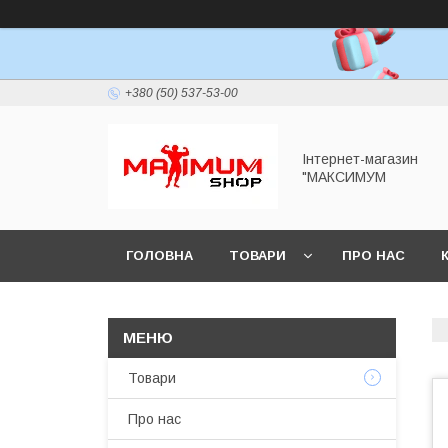
+380 (50) 537-53-00
Інтернет-магазин
"МАКСИМУМ
ГОЛОВНА
ТОВАРИ
ПРО НАС
Товари
Про нас