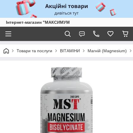
Інтернет-магазин "МАКСИМУМ
Товари та послуги
ВІТАМІНИ
Магній (Magnesium)