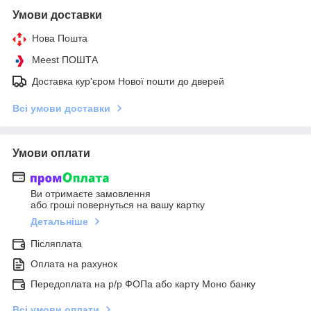
Умови доставки
Нова Пошта
Meest ПОШТА
Доставка кур'єром Нової пошти до дверей
Всі умови доставки
Умови оплати
Ви отримаєте замовлення
або гроші повернуться на вашу картку
Детальніше
Післяплата
Оплата на рахунок
Передоплата на р/р ФОПа або карту Моно банку
Всі умови оплати