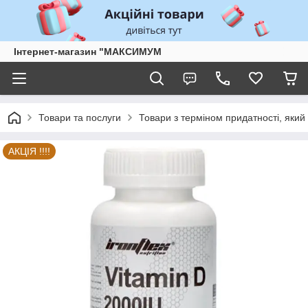
Інтернет-магазин "МАКСИМУМ
Товари та послуги
Товари з терміном придатності, який 
АКЦІЯ !!!!