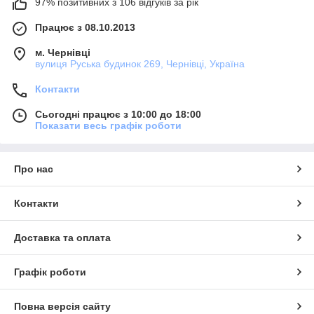
97% позитивних з 106 відгуків за рік
Працює з 08.10.2013
м. Чернівці
вулиця Руська будинок 269, Чернівці, Україна
Контакти
Сьогодні працює з 10:00 до 18:00
Показати весь графік роботи
Про нас
Контакти
Доставка та оплата
Графік роботи
Повна версія сайту