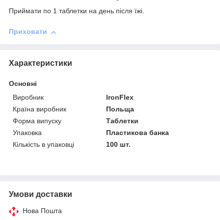
Приймати по 1 таблетки на день після їжі.
Приховати
Характеристики
Основні
Виробник
IronFlex
Країна виробник
Польща
Форма випуску
Таблетки
Упаковка
Пластикова банка
Кількість в упаковці
100 шт.
Умови доставки
Нова Пошта