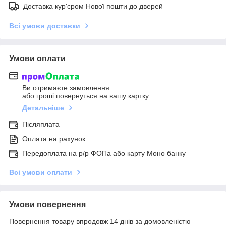
Доставка кур'єром Нової пошти до дверей
Всі умови доставки
Умови оплати
Ви отримаєте замовлення
або гроші повернуться на вашу картку
Детальніше
Післяплата
Оплата на рахунок
Передоплата на р/р ФОПа або карту Моно банку
Всі умови оплати
Умови повернення
Повернення товару впродовж 14 днів за домовленістю