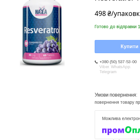
498 ₴/упаковк
Готово до відправки 1
Купити
+380 (50) 537-53-00
Viber. WhatsApp.
Telegram
повернення товару п