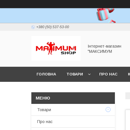
+380 (50) 537-53-00
Інтернет-магазин
"МАКСИМУМ
ГОЛОВНА
ТОВАРИ
ПРО НАС
Товари
Про нас