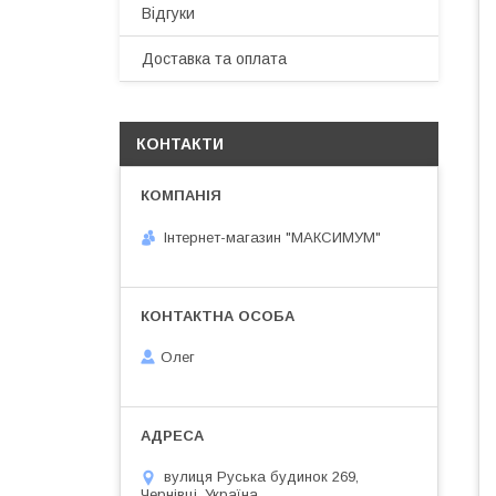
Відгуки
Доставка та оплата
КОНТАКТИ
Інтернет-магазин "МАКСИМУМ"
Олег
вулиця Руська будинок 269,
Чернівці, Україна