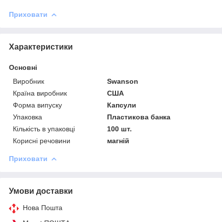
Приховати
Характеристики
Основні
Виробник
Swanson
Країна виробник
США
Форма випуску
Капсули
Упаковка
Пластикова банка
Кількість в упаковці
100 шт.
Корисні речовини
магній
Приховати
Умови доставки
Нова Пошта