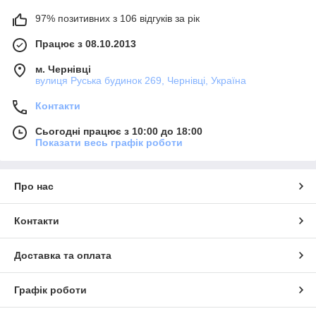
97% позитивних з 106 відгуків за рік
Працює з 08.10.2013
м. Чернівці
вулиця Руська будинок 269, Чернівці, Україна
Контакти
Сьогодні працює з 10:00 до 18:00
Показати весь графік роботи
Про нас
Контакти
Доставка та оплата
Графік роботи