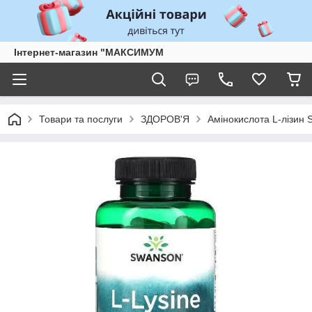
Інтернет-магазин "МАКСИМУМ
Товари та послуги
ЗДОРОВ'Я
Амінокислота L-лізин 