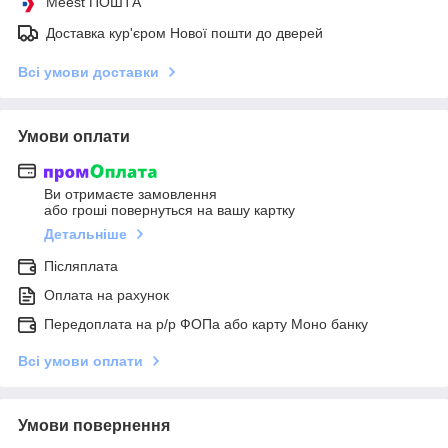
Meest ПОШТА
Доставка кур'єром Нової пошти до дверей
Всі умови доставки
Умови оплати
Ви отримаєте замовлення
або гроші повернуться на вашу картку
Детальніше
Післяплата
Оплата на рахунок
Передоплата на р/р ФОПа або карту Моно банку
Всі умови оплати
Умови повернення