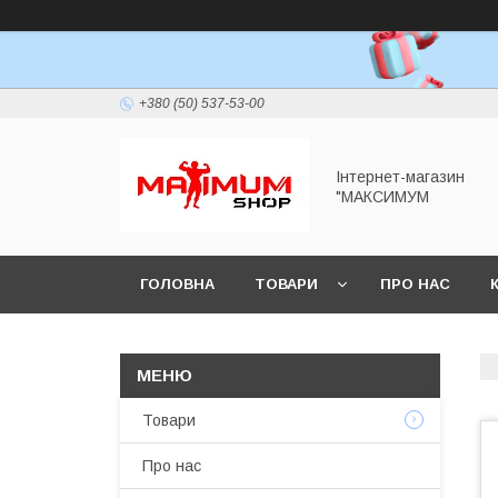
+380 (50) 537-53-00
Інтернет-магазин
"МАКСИМУМ
ГОЛОВНА
ТОВАРИ
ПРО НАС
Товари
Про нас