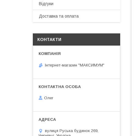
Відгуки
Доставка та оплата
КОНТАКТИ
Інтернет-магазин "МАКСИМУМ"
Олег
вулиця Руська будинок 269,
Чернівці, Україна