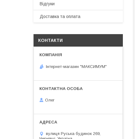
Відгуки
Доставка та оплата
КОНТАКТИ
Інтернет-магазин "МАКСИМУМ"
Олег
вулиця Руська будинок 269,
Чернівці, Україна