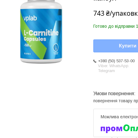
743 ₴/упаковк
Готово до відправки 1
Купити
+380 (50) 537-53-00
Viber. WhatsApp.
Telegram
повернення товару п