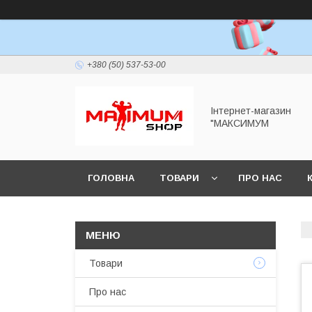
+380 (50) 537-53-00
Інтернет-магазин
"МАКСИМУМ
ГОЛОВНА
ТОВАРИ
ПРО НАС
Товари
Про нас