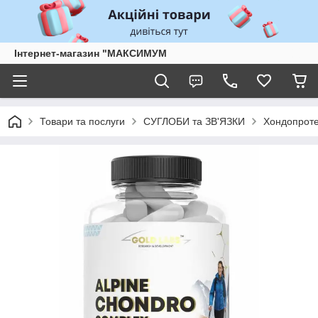
Інтернет-магазин "МАКСИМУМ
Товари та послуги
СУГЛОБИ та ЗВ'ЯЗКИ
Хондопроте