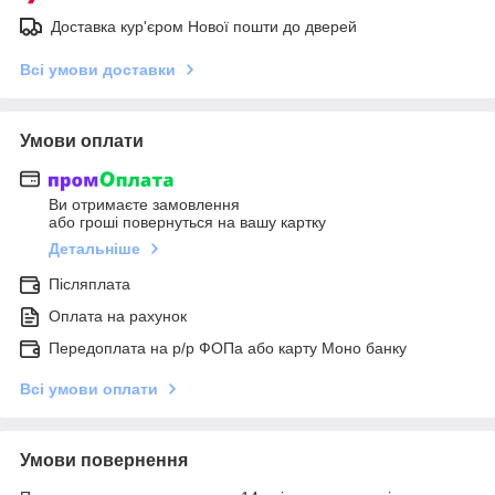
Доставка кур'єром Нової пошти до дверей
Всі умови доставки
Умови оплати
Ви отримаєте замовлення
або гроші повернуться на вашу картку
Детальніше
Післяплата
Оплата на рахунок
Передоплата на р/р ФОПа або карту Моно банку
Всі умови оплати
Умови повернення