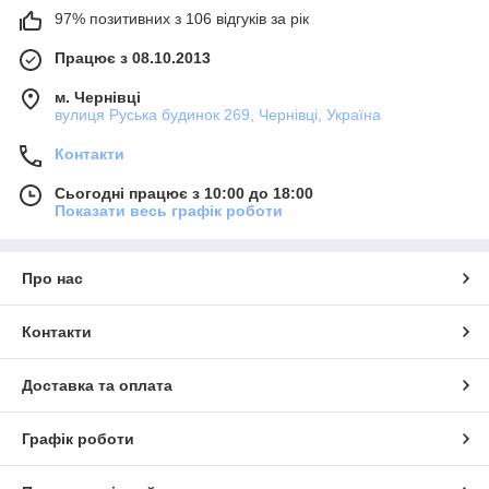
97% позитивних з 106 відгуків за рік
Працює з 08.10.2013
м. Чернівці
вулиця Руська будинок 269, Чернівці, Україна
Контакти
Сьогодні працює з 10:00 до 18:00
Показати весь графік роботи
Про нас
Контакти
Доставка та оплата
Графік роботи