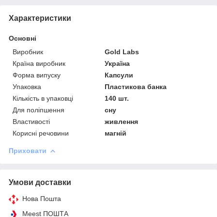
Характеристики
Основні
Виробник
Gold Labs
Країна виробник
Україна
Форма випуску
Капсули
Упаковка
Пластикова банка
Кількість в упаковці
140 шт.
Для поліпшення
сну
Властивості
живлення
Корисні речовини
магній
Приховати
Умови доставки
Нова Пошта
Meest ПОШТА