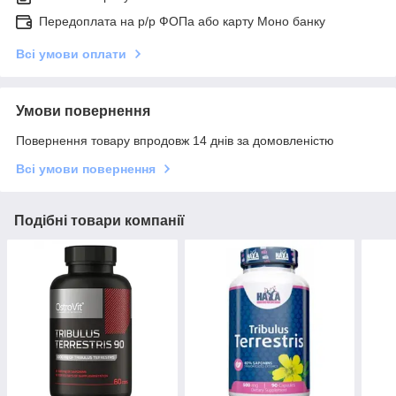
Передоплата на р/р ФОПа або карту Моно банку
Всі умови оплати
Умови повернення
Повернення товару впродовж 14 днів за домовленістю
Всі умови повернення
Подібні товари компанії