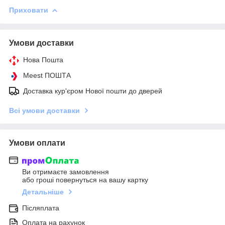
Приховати
Умови доставки
Нова Пошта
Meest ПОШТА
Доставка кур'єром Нової пошти до дверей
Всі умови доставки
Умови оплати
Ви отримаєте замовлення
або гроші повернуться на вашу картку
Детальніше
Післяплата
Оплата на рахунок