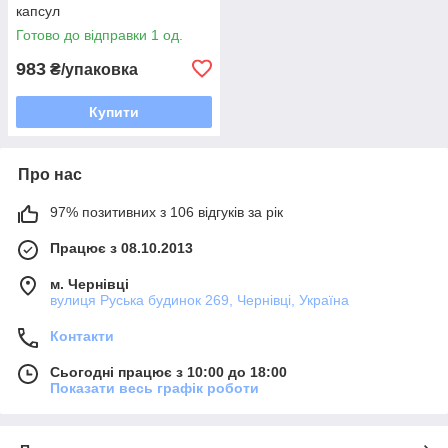
капсул
Готово до відправки 1 од.
983
₴/упаковка
Купити
Про нас
97% позитивних з 106 відгуків за рік
Працює з 08.10.2013
м. Чернівці
вулиця Руська будинок 269, Чернівці, Україна
Контакти
Сьогодні працює з 10:00 до 18:00
Показати весь графік роботи