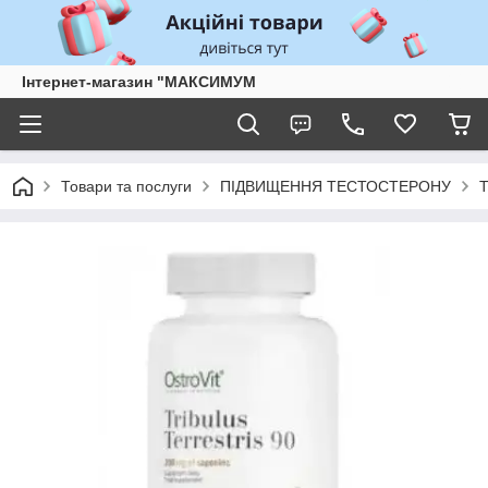
Інтернет-магазин "МАКСИМУМ
Товари та послуги
ПІДВИЩЕННЯ ТЕСТОСТЕРОНУ
Т