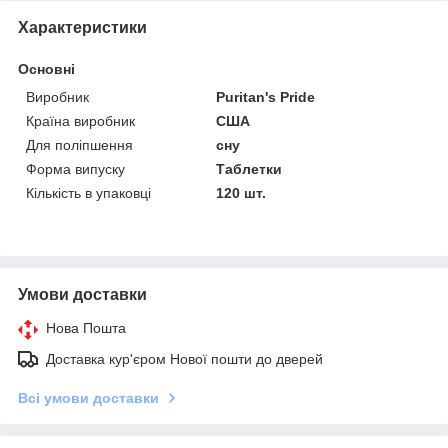
Характеристики
Основні
Виробник
Puritan's Pride
Країна виробник
США
Для поліпшення
сну
Форма випуску
Таблетки
Кількість в упаковці
120 шт.
Умови доставки
Нова Пошта
Доставка кур'єром Нової пошти до дверей
Всі умови доставки