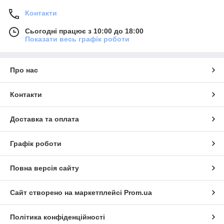
Контакти
Сьогодні працює з 10:00 до 18:00
Показати весь графік роботи
Про нас
Контакти
Доставка та оплата
Графік роботи
Повна версія сайту
Сайт створено на маркетплейсі
Prom.ua
Політика конфіденційності