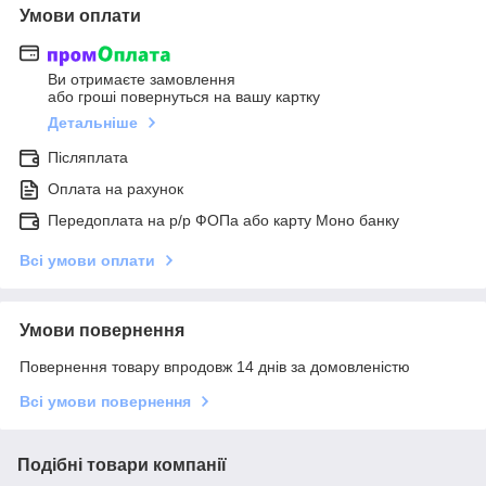
Умови оплати
Ви отримаєте замовлення
або гроші повернуться на вашу картку
Детальніше
Післяплата
Оплата на рахунок
Передоплата на р/р ФОПа або карту Моно банку
Всі умови оплати
Умови повернення
Повернення товару впродовж 14 днів за домовленістю
Всі умови повернення
Подібні товари компанії