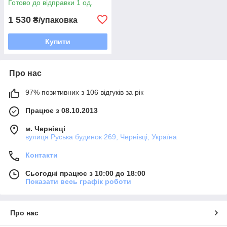
Готово до відправки 1 од.
1 530
₴/упаковка
Купити
Про нас
97% позитивних з 106 відгуків за рік
Працює з 08.10.2013
м. Чернівці
вулиця Руська будинок 269, Чернівці, Україна
Контакти
Сьогодні працює з 10:00 до 18:00
Показати весь графік роботи
Про нас