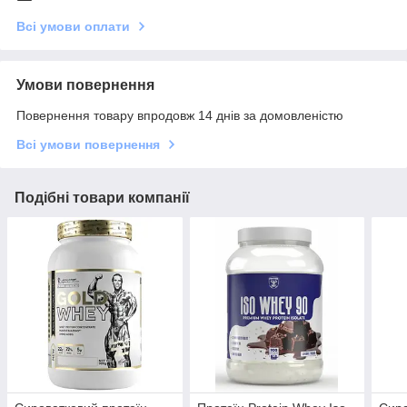
Всі умови оплати
Умови повернення
Повернення товару впродовж 14 днів за домовленістю
Всі умови повернення
Подібні товари компанії