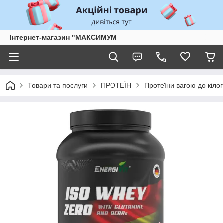
Інтернет-магазин "МАКСИМУМ
Товари та послуги
ПРОТЕЇН
Протеїни вагою до кіло