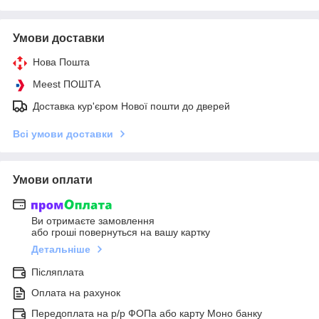
Умови доставки
Нова Пошта
Meest ПОШТА
Доставка кур'єром Нової пошти до дверей
Всі умови доставки
Умови оплати
Ви отримаєте замовлення
або гроші повернуться на вашу картку
Детальніше
Післяплата
Оплата на рахунок
Передоплата на р/р ФОПа або карту Моно банку