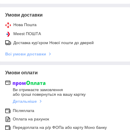
Умови доставки
Нова Пошта
Meest ПОШТА
Доставка кур'єром Нової пошти до дверей
Всі умови доставки
Умови оплати
Ви отримаєте замовлення
або гроші повернуться на вашу картку
Детальніше
Післяплата
Оплата на рахунок
Передоплата на р/р ФОПа або карту Моно банку