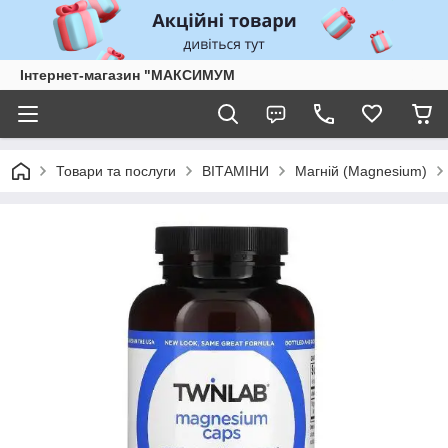
Інтернет-магазин "МАКСИМУМ
Товари та послуги
ВІТАМІНИ
Магній (Magnesium)