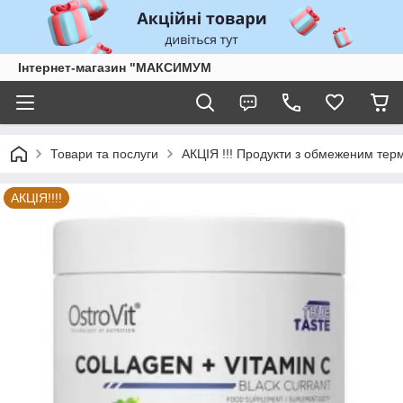
Інтернет-магазин "МАКСИМУМ
Товари та послуги
АКЦІЯ !!! Продукти з обмеженим тер
АКЦІЯ!!!!