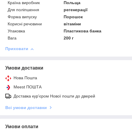
Країна виробник
Польща
Для поліпшення
регенерації
Форма випуску
Порошок
Корисні речовини
вітаміни
Упаковка
Пластикова банка
Вага
200 г
Приховати
Умови доставки
Нова Пошта
Meest ПОШТА
Доставка кур'єром Нової пошти до дверей
Всі умови доставки
Умови оплати