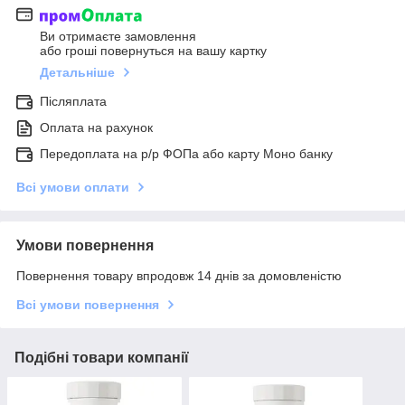
Ви отримаєте замовлення
або гроші повернуться на вашу картку
Детальніше
Післяплата
Оплата на рахунок
Передоплата на р/р ФОПа або карту Моно банку
Всі умови оплати
Умови повернення
Повернення товару впродовж 14 днів за домовленістю
Всі умови повернення
Подібні товари компанії