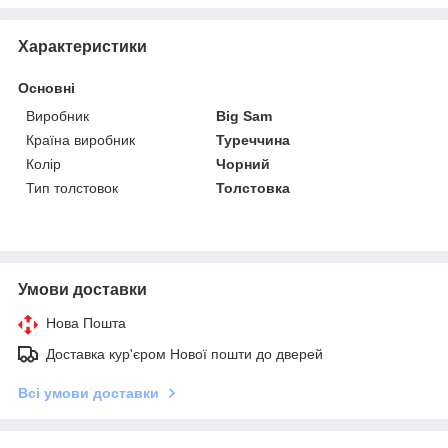
Характеристики
Основні
Виробник
Big Sam
Країна виробник
Туреччина
Колір
Чорний
Тип толстовок
Толстовка
Умови доставки
Нова Пошта
Доставка кур'єром Нової пошти до дверей
Всі умови доставки