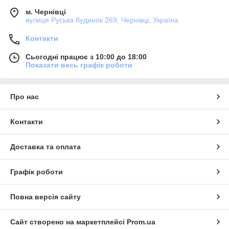
м. Чернівці
вулиця Руська будинок 269, Чернівці, Україна
Контакти
Сьогодні працює з 10:00 до 18:00
Показати весь графік роботи
Про нас
Контакти
Доставка та оплата
Графік роботи
Повна версія сайту
Сайт створено на маркетплейсі
Prom.ua