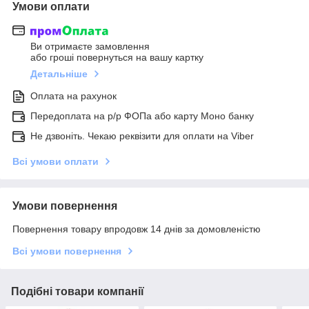
Умови оплати
Ви отримаєте замовлення
або гроші повернуться на вашу картку
Детальніше
Оплата на рахунок
Передоплата на р/р ФОПа або карту Моно банку
Не дзвоніть. Чекаю реквізити для оплати на Viber
Всі умови оплати
Умови повернення
Повернення товару впродовж 14 днів за домовленістю
Всі умови повернення
Подібні товари компанії