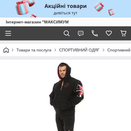
Інтернет-магазин "МАКСИМУМ
Товари та послуги
СПОРТИВНИЙ ОДЯГ
Спортивний 