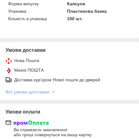
Форма випуску
Капсули
Упаковка
Пластикова банка
Кількість в упаковці
100 шт.
Умови доставки
Нова Пошта
Meest ПОШТА
Доставка кур'єром Нової пошти до дверей
Всі умови доставки
Умови оплати
Ви отримаєте замовлення
або гроші повернуться на вашу картку