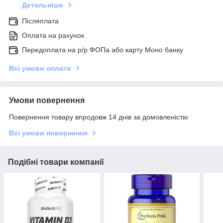
Детальніше
Післяплата
Оплата на рахунок
Передоплата на р/р ФОПа або карту Моно банку
Всі умови оплати
Умови повернення
Повернення товару впродовж 14 днів за домовленістю
Всі умови повернення
Подібні товари компанії