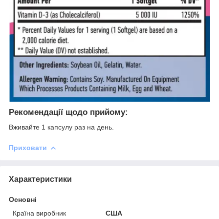
Рекомендації щодо прийому:
Вживайте 1 капсулу раз на день.
Приховати
Характеристики
Основні
Країна виробник
США