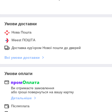
Умови доставки
Нова Пошта
Meest ПОШТА
Доставка кур'єром Нової пошти до дверей
Всі умови доставки
Умови оплати
Ви отримаєте замовлення
або гроші повернуться на вашу картку
Детальніше
Післяплата