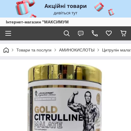
Інтернет-магазин "МАКСИМУМ
Товари та послуги
АМИНОКИСЛОТЫ
Цитрулін мала