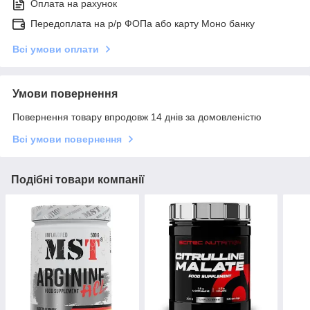
Оплата на рахунок
Передоплата на р/р ФОПа або карту Моно банку
Всі умови оплати
Умови повернення
Повернення товару впродовж 14 днів за домовленістю
Всі умови повернення
Подібні товари компанії