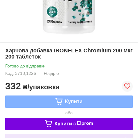
Харчова добавка IRONFLEX Chromium 200 мкг
200 таблеток
Готово до відправки
Код: 3718,1226
Роздріб
332
₴/упаковка
Купити
або
Купити з