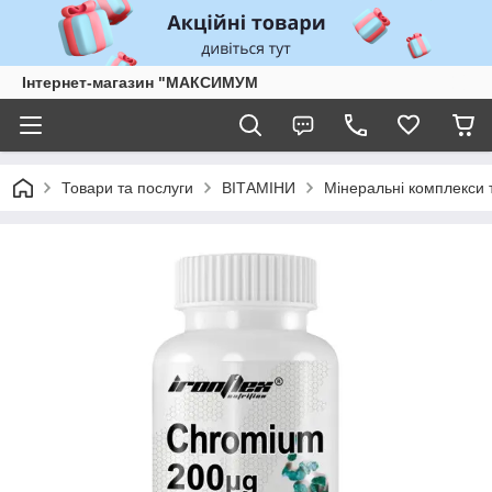
Інтернет-магазин "МАКСИМУМ
Товари та послуги
ВІТАМІНИ
Мінеральні комплекси 