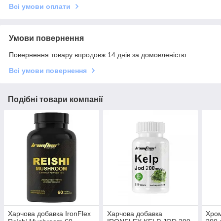
Всі умови оплати
Умови повернення
Повернення товару впродовж 14 днів за домовленістю
Всі умови повернення
Подібні товари компанії
Харчова добавка IronFlex
Харчова добавка
Хром