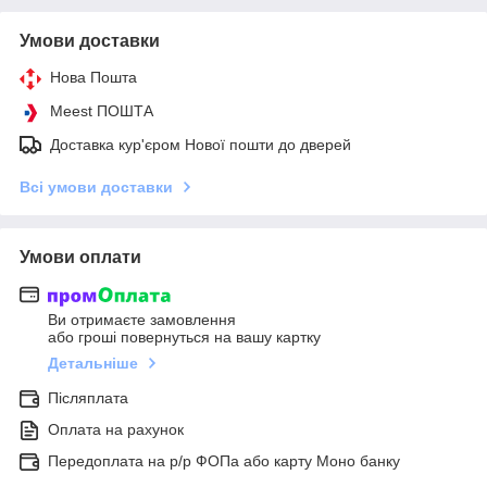
Умови доставки
Нова Пошта
Meest ПОШТА
Доставка кур'єром Нової пошти до дверей
Всі умови доставки
Умови оплати
Ви отримаєте замовлення
або гроші повернуться на вашу картку
Детальніше
Післяплата
Оплата на рахунок
Передоплата на р/р ФОПа або карту Моно банку