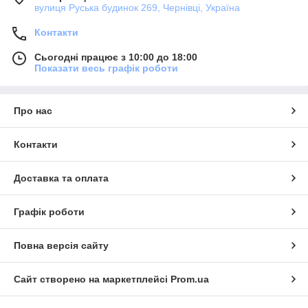
вулиця Руська будинок 269, Чернівці, Україна
Контакти
Сьогодні працює з 10:00 до 18:00
Показати весь графік роботи
Про нас
Контакти
Доставка та оплата
Графік роботи
Повна версія сайту
Сайт створено на маркетплейсі
Prom.ua