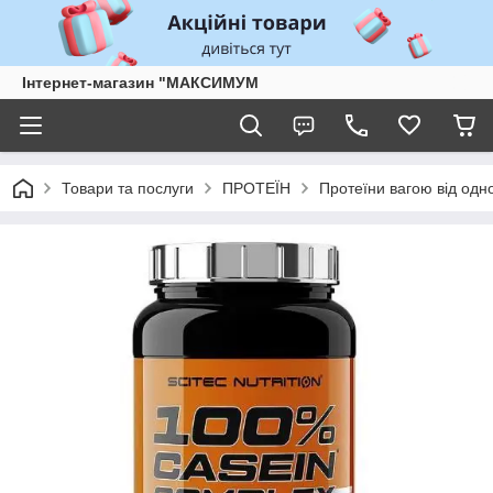
Інтернет-магазин "МАКСИМУМ
Товари та послуги
ПРОТЕЇН
Протеїни вагою від одно