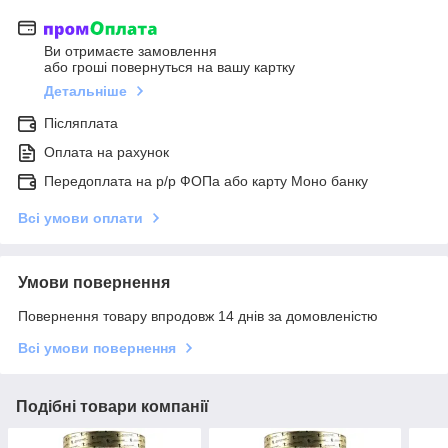
Ви отримаєте замовлення
або гроші повернуться на вашу картку
Детальніше
Післяплата
Оплата на рахунок
Передоплата на р/р ФОПа або карту Моно банку
Всі умови оплати
Умови повернення
Повернення товару впродовж 14 днів за домовленістю
Всі умови повернення
Подібні товари компанії