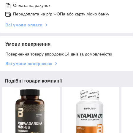
Оплата на рахунок
Передоплата на р/р ФОПа або карту Моно банку
Всі умови оплати
Умови повернення
Повернення товару впродовж 14 днів за домовленістю
Всі умови повернення
Подібні товари компанії