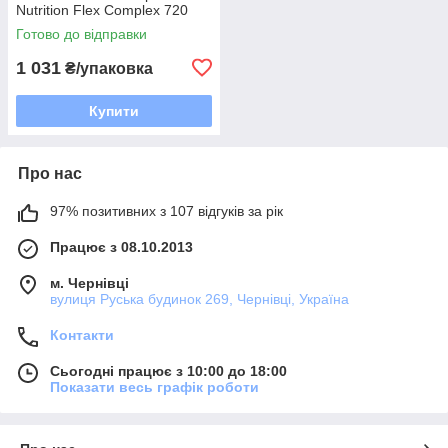
Nutrition Flex Complex 720
грам Смак: манго-маракуя
Готово до відправки
1 031
₴/упаковка
Купити
Про нас
97% позитивних з 107 відгуків за рік
Працює з 08.10.2013
м. Чернівці
вулиця Руська будинок 269, Чернівці, Україна
Контакти
Сьогодні працює з 10:00 до 18:00
Показати весь графік роботи