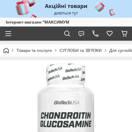
Інтернет-магазин "МАКСИМУМ
Товари та послуги
СУГЛОБИ та ЗВ'ЯЗКИ
Для суглобі