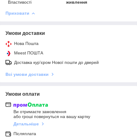
Властивості
живлення
Приховати
Умови доставки
Нова Пошта
Meest ПОШТА
Доставка кур'єром Нової пошти до дверей
Всі умови доставки
Умови оплати
Ви отримаєте замовлення
або гроші повернуться на вашу картку
Детальніше
Післяплата