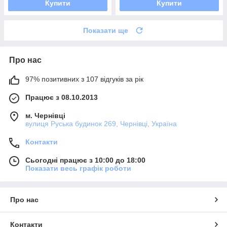
Купити
Купити
Показати ще
Про нас
97% позитивних з 107 відгуків за рік
Працює з 08.10.2013
м. Чернівці
вулиця Руська будинок 269, Чернівці, Україна
Контакти
Сьогодні працює з 10:00 до 18:00
Показати весь графік роботи
Про нас
Контакти