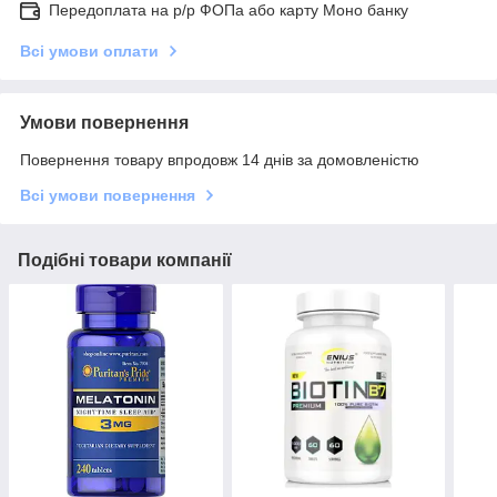
Передоплата на р/р ФОПа або карту Моно банку
Всі умови оплати
Умови повернення
Повернення товару впродовж 14 днів за домовленістю
Всі умови повернення
Подібні товари компанії