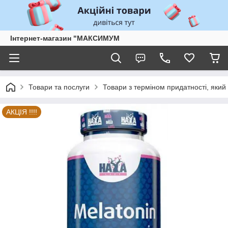
Інтернет-магазин "МАКСИМУМ
Товари та послуги
Товари з терміном придатності, який 
АКЦІЯ !!!!