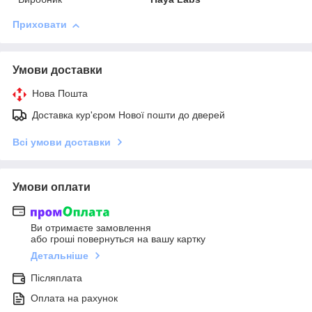
Приховати
Умови доставки
Нова Пошта
Доставка кур'єром Нової пошти до дверей
Всі умови доставки
Умови оплати
Ви отримаєте замовлення
або гроші повернуться на вашу картку
Детальніше
Післяплата
Оплата на рахунок