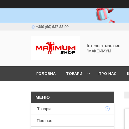
+380 (50) 537-53-00
Інтернет-магазин
"МАКСИМУМ
ГОЛОВНА
ТОВАРИ
ПРО НАС
Товари
Про нас