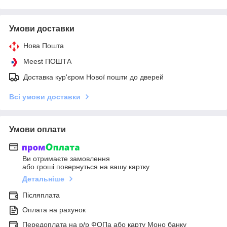
Умови доставки
Нова Пошта
Meest ПОШТА
Доставка кур'єром Нової пошти до дверей
Всі умови доставки
Умови оплати
Ви отримаєте замовлення
або гроші повернуться на вашу картку
Детальніше
Післяплата
Оплата на рахунок
Передоплата на р/р ФОПа або карту Моно банку