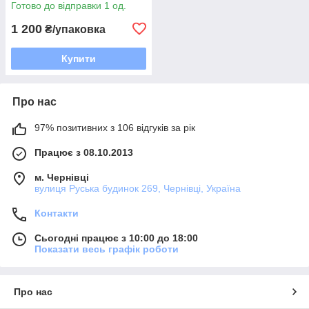
Готово до відправки 1 од.
1 200
₴/упаковка
Купити
Про нас
97% позитивних з 106 відгуків за рік
Працює з 08.10.2013
м. Чернівці
вулиця Руська будинок 269, Чернівці, Україна
Контакти
Сьогодні працює з 10:00 до 18:00
Показати весь графік роботи
Про нас