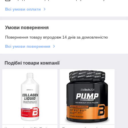
Всі умови оплати
Умови повернення
Повернення товару впродовж 14 днів за домовленістю
Всі умови повернення
Подібні товари компанії