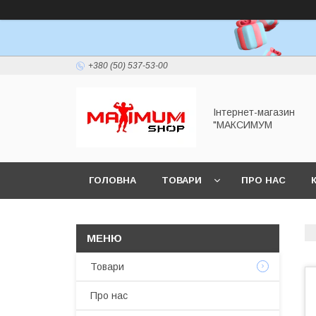
+380 (50) 537-53-00
Інтернет-магазин
"МАКСИМУМ
ГОЛОВНА
ТОВАРИ
ПРО НАС
Товари
Про нас