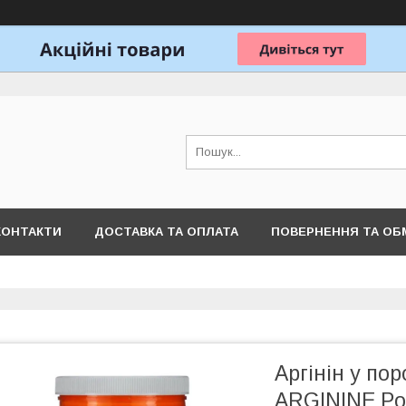
КОНТАКТИ
ДОСТАВКА ТА ОПЛАТА
ПОВЕРНЕННЯ ТА ОБ
Аргінін у по
ARGININE Po